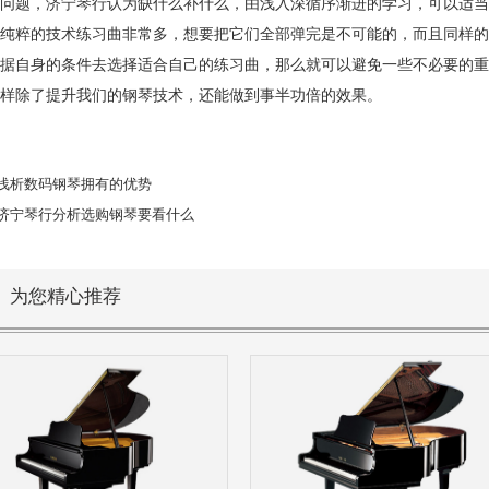
问题，济宁琴行认为缺什么补什么，由浅入深循序渐进的学习，可以适当
纯粹的技术练习曲非常多，想要把它们全部弹完是不可能的，而且同样的
据自身的条件去选择适合自己的练习曲，那么就可以避免一些不必要的重
样除了提升我们的钢琴技术，还能做到事半功倍的效果。
浅析数码钢琴拥有的优势
济宁琴行分析选购钢琴要看什么
为您精心推荐