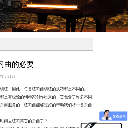
习曲的必要
数：2183
训练，因此，每首练习曲训练的技巧都是不同的。
都是有经验的钢琴家创作出来的，它包含了许多不同
乐而服务的，练习曲能够更好的帮助我们将一首乐曲
时间去练习其它的乐曲了？