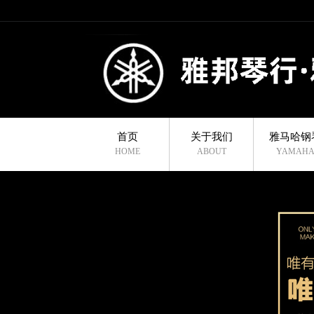
首页
关于我们
雅马哈钢
HOME
ABOUT
YAMAH