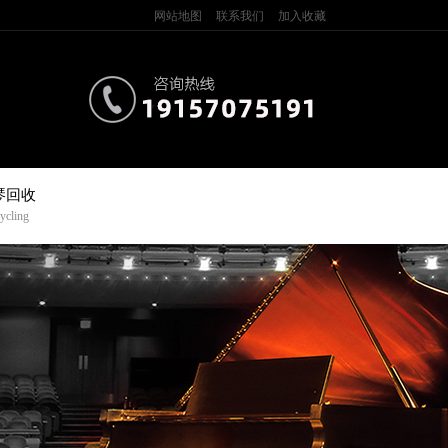
网站地图
联系我们
加入收藏
琴回收
ycling