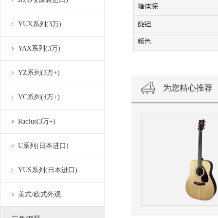
YUX系列(3万)
YAX系列(3万)
YZ系列(3万+)
为您精心推荐
YC系列(4万+)
Radius(3万+)
U系列(日本进口)
YUS系列(日本进口)
美式/欧式外观