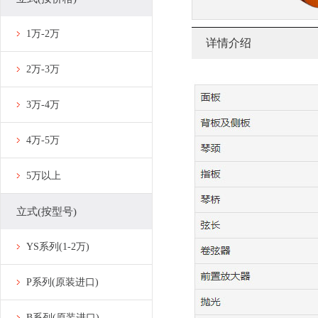
1万-2万
详情介绍
2万-3万
3万-4万
4万-5万
5万以上
立式(按型号)
YS系列(1-2万)
P系列(原装进口)
B系列(原装进口)