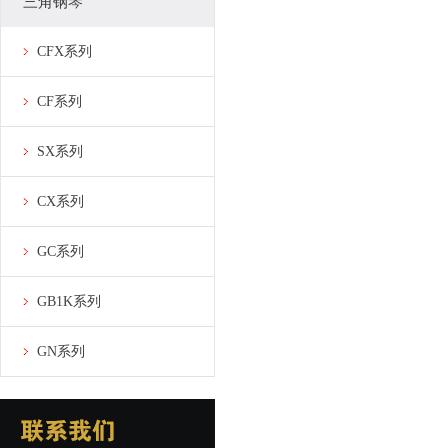
三角钢琴
CFX系列
CF系列
SX系列
CX系列
GC系列
GB1K系列
GN系列