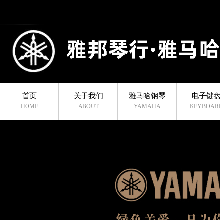
首页
关于我们
雅马哈钢琴
电子键
HOME
ABOUT
YAMAHA
KEYBOAR