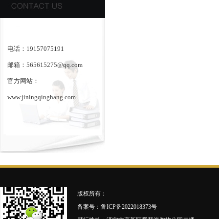
电话：19157075191
邮箱：565615275@qq.com
官方网站：
www.jiningqinghang.com
版权所有：
备案号：
鲁ICP备2022018373号